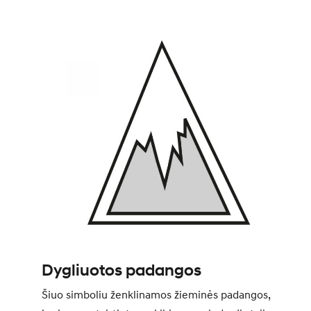
Dygliuotos padangos
Šiuo simboliu ženklinamos žieminės padangos,