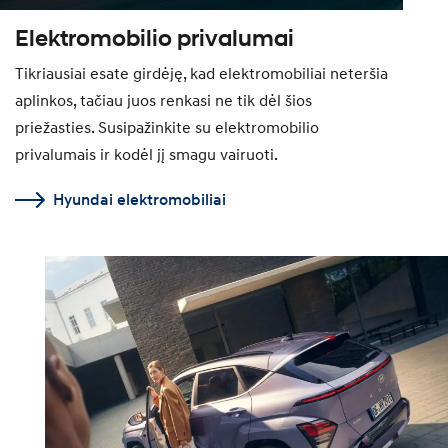
Elektromobilio privalumai
Tikriausiai esate girdėję, kad elektromobiliai neteršia
aplinkos, tačiau juos renkasi ne tik dėl šios
priežasties. Susipažinkite su elektromobilio
privalumais ir kodėl jį smagu vairuoti.
Hyundai elektromobiliai