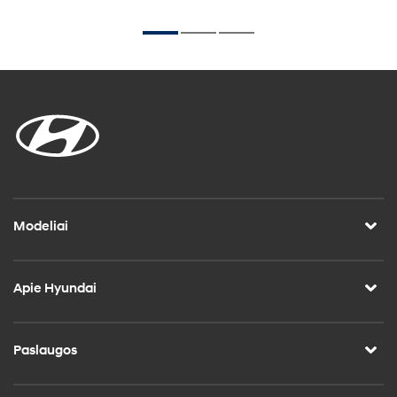
Modeliai
Apie Hyundai
Paslaugos