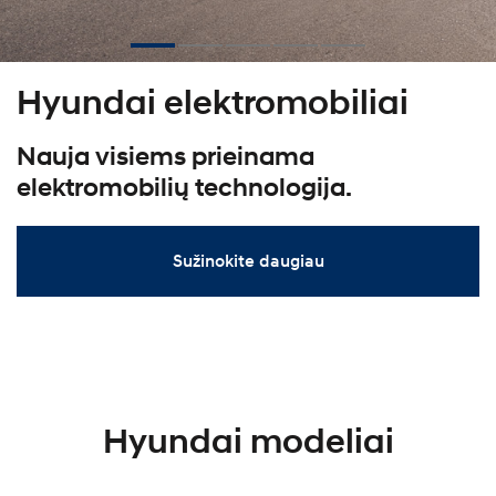
Hyundai elektromobiliai
Nauja visiems prieinama
elektromobilių technologija.
Sužinokite daugiau
Hyundai modeliai