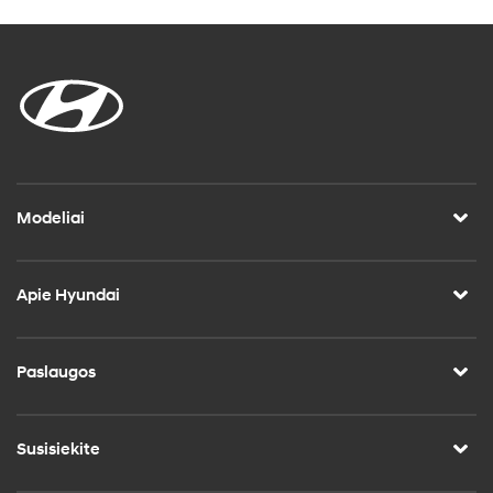
Modeliai
Apie Hyundai
Paslaugos
Susisiekite