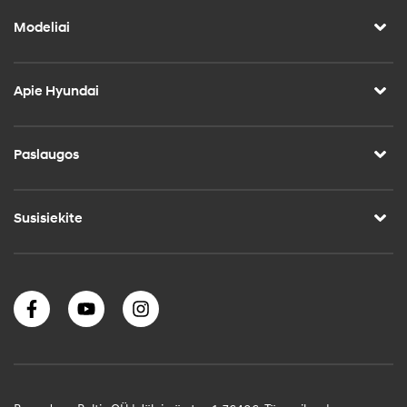
Modeliai
Apie Hyundai
Paslaugos
Susisiekite