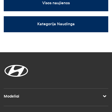
Visos naujienos
Kategorija Naudinga
Modeliai