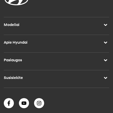
Modeliai
Apie Hyundai
Paslaugos
Susisiekite