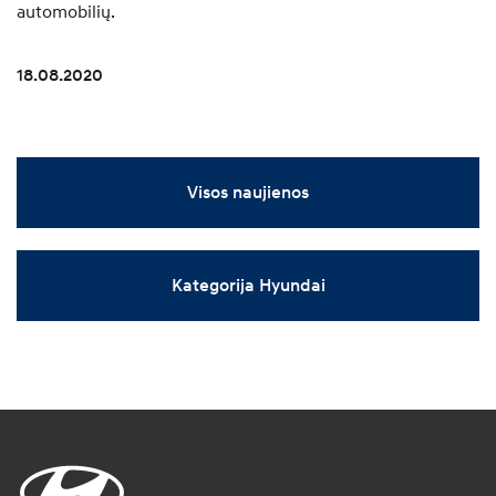
automobilių.
18.08.2020
Visos naujienos
Kategorija Hyundai