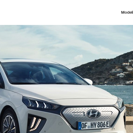
Modeli