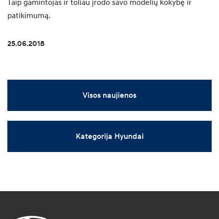
Taip gamintojas ir toliau įrodo savo modelių kokybę ir
patikimumą.
25.06.2018
Visos naujienos
Kategorija Hyundai