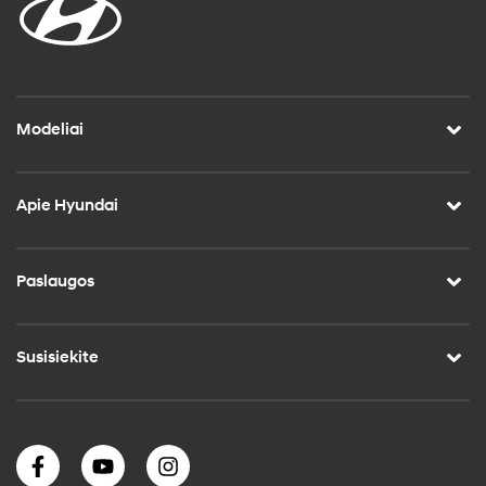
Modeliai
Apie Hyundai
Paslaugos
Susisiekite