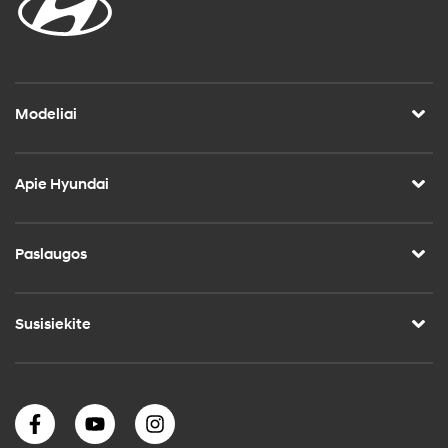
Modeliai
Apie Hyundai
Paslaugos
Susisiekite