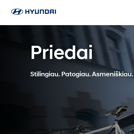
Priedai
Stilingiau. Patogiau. Asmeniškiau.