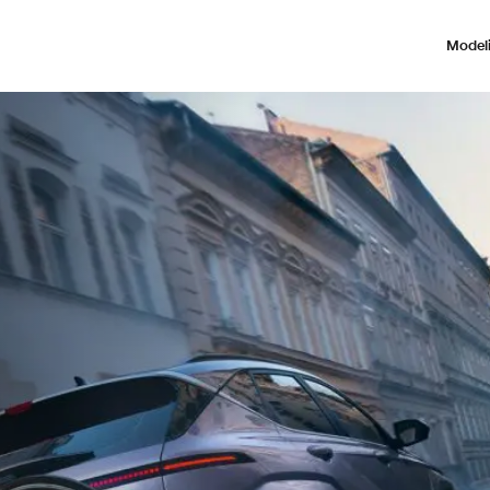
Modeli