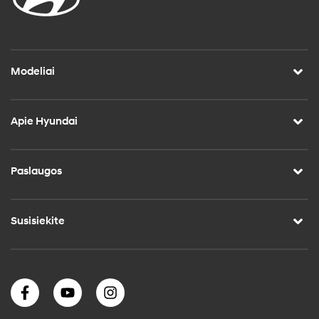
Modeliai
Apie Hyundai
Paslaugos
Susisiekite