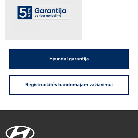
Hyundai garantija
Registruokitės bandomajam važiavimui