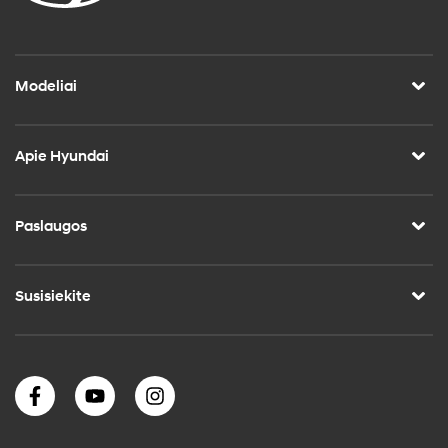
Modeliai
Apie Hyundai
Paslaugos
Susisiekite