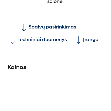
salone.
Spalvų pasirinkimas
Techniniai duomenys
Įranga
Kainos