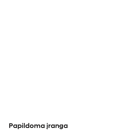
Papildoma įranga