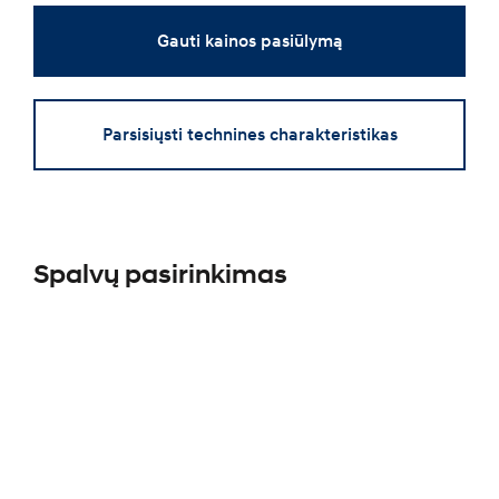
Gauti kainos pasiūlymą
Parsisiųsti technines charakteristikas
Spalvų pasirinkimas