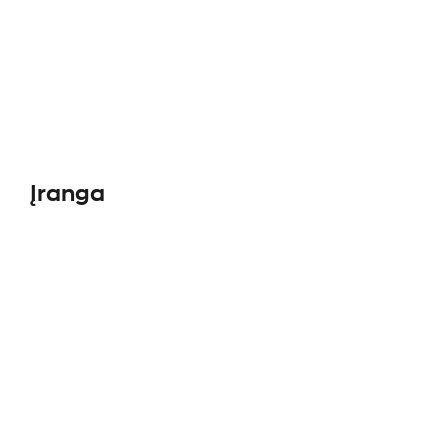
Įranga